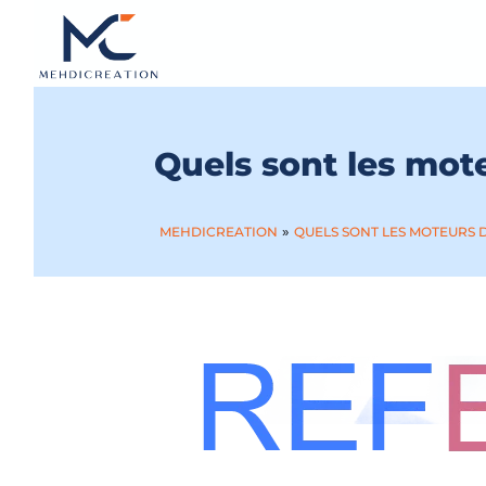
Quels sont les mot
»
MEHDICREATION
QUELS SONT LES MOTEURS