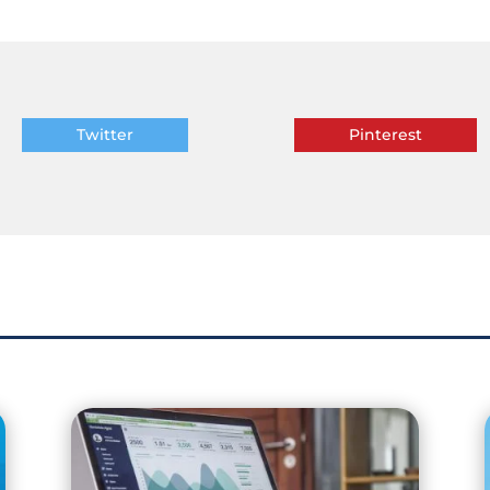
Twitter
Pinterest