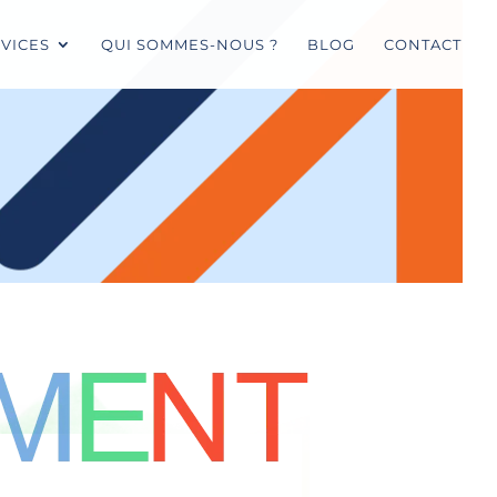
VICES
QUI SOMMES-NOUS ?
BLOG
CONTACT