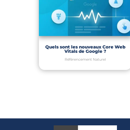
Quels sont les nouveaux Core Web
Vitals de Google ?
Référencement Naturel