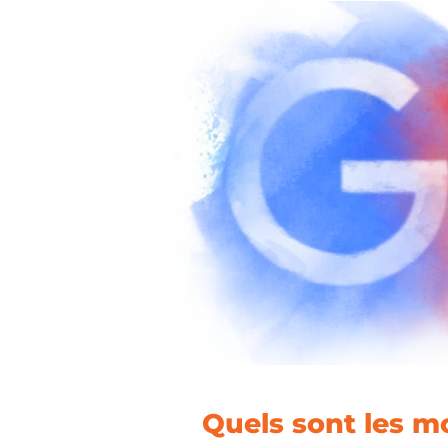
Quels sont les m