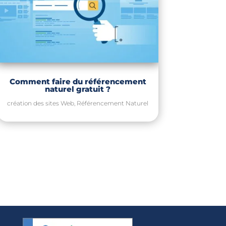
Comment faire du référencement
naturel gratuit ?
création des sites Web
,
Référencement Naturel