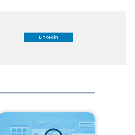
Linkedin