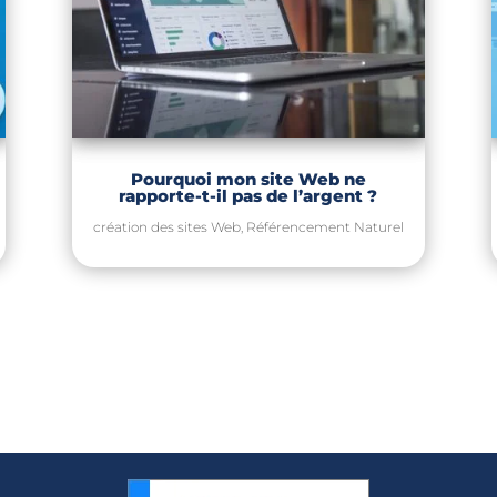
Pourquoi mon site Web ne
rapporte-t-il pas de l’argent ?
création des sites Web
,
Référencement Naturel