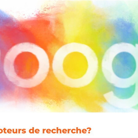
oteurs de recherche?