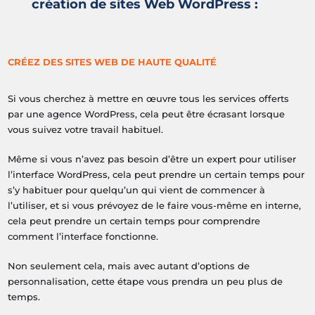
création de sites Web WordPress
:
CRÉEZ DES SITES WEB DE HAUTE QUALITÉ
Si vous cherchez à mettre en œuvre tous les services offerts
par une agence WordPress, cela peut être écrasant lorsque
vous suivez votre travail habituel.
Même si vous n’avez pas besoin d’être un expert pour utiliser
l’interface WordPress, cela peut prendre un certain temps pour
s’y habituer pour quelqu’un qui vient de commencer à
l’utiliser, et si vous prévoyez de le faire vous-même en interne,
cela peut prendre un certain temps pour comprendre
comment l’interface fonctionne.
Non seulement cela, mais avec autant d’options de
personnalisation, cette étape vous prendra un peu plus de
temps.