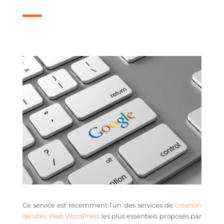
Ce service est récemment l’un des services de
création
de sites Web WordPress
les plus essentiels proposés par