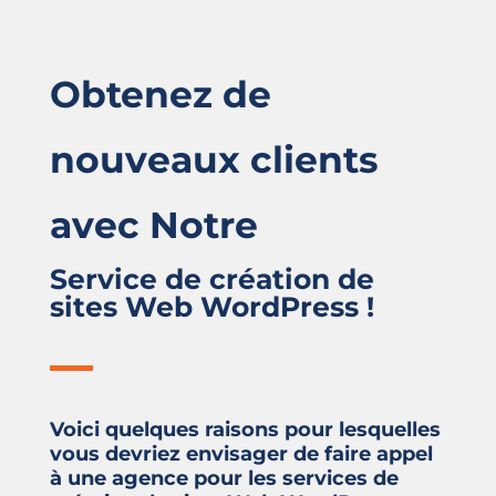
Obtenez de
nouveaux clients
avec Notre
Service de création de
sites Web
WordPress
!
Voici quelques raisons pour lesquelles
vous devriez envisager de faire appel
à une agence pour les
services de