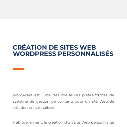
CRÉATION DE SITES WEB
WORDPRESS PERSONNALISÉS
WordPress est l’une des meilleures plates-formes de
système de gestion de contenu pour un site Web de
création personnalisée.
Habituellement, la création d’un site Web personnalisé