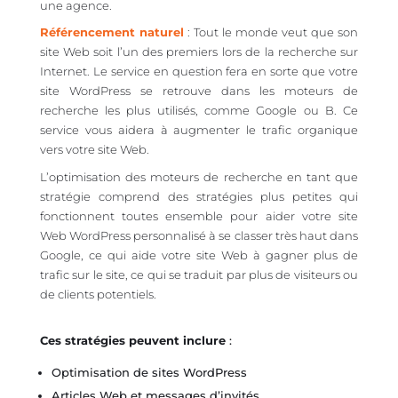
une agence.
Référencement naturel
: Tout le monde veut que son
site Web soit l’un des premiers lors de la recherche sur
Internet. Le service en question fera en sorte que votre
site WordPress se retrouve dans les moteurs de
recherche les plus utilisés, comme Google ou B. Ce
service vous aidera à augmenter le trafic organique
vers votre site Web.
L’optimisation des moteurs de recherche en tant que
stratégie comprend des stratégies plus petites qui
fonctionnent toutes ensemble pour aider votre site
Web WordPress personnalisé à se classer très haut dans
Google, ce qui aide votre site Web à gagner plus de
trafic sur le site, ce qui se traduit par plus de visiteurs ou
de clients potentiels.
Ces stratégies peuvent inclure
:
Optimisation de sites WordPress
Articles Web et messages d’invités