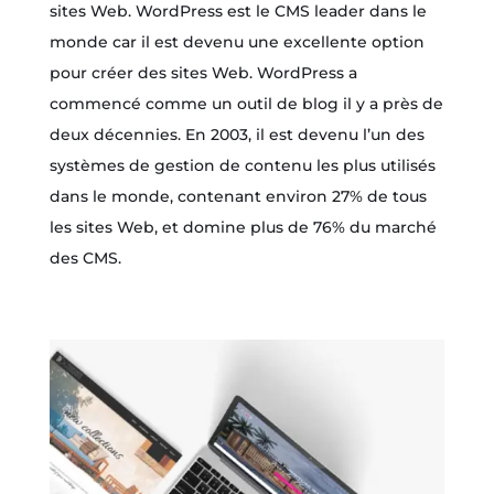
sites Web. WordPress est le CMS leader dans le
monde car il est devenu une excellente option
pour créer des sites Web. WordPress a
commencé comme un outil de blog il y a près de
deux décennies. En 2003, il est devenu l’un des
systèmes de gestion de contenu les plus utilisés
dans le monde, contenant environ 27% de tous
les sites Web, et domine plus de 76% du marché
des CMS.