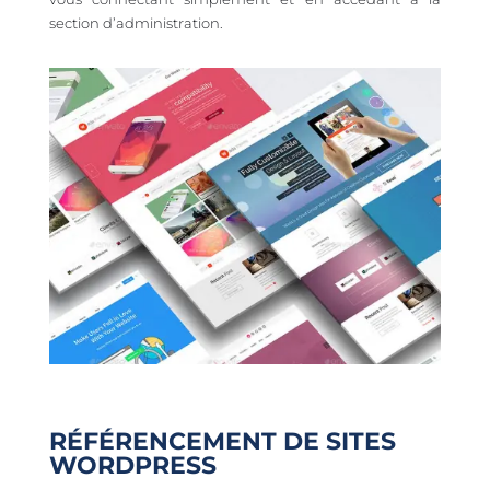
section d’administration.
RÉFÉRENCEMENT DE SITES
WORDPRESS