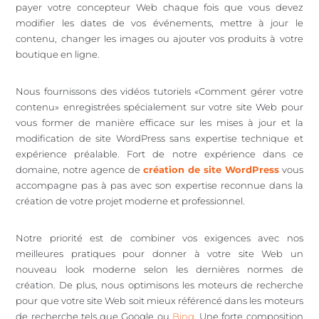
payer votre concepteur Web chaque fois que vous devez
modifier les dates de vos événements, mettre à jour le
contenu, changer les images ou ajouter vos produits à votre
boutique en ligne.
Nous fournissons des vidéos tutoriels «Comment gérer votre
contenu» enregistrées spécialement sur votre site Web pour
vous former de manière efficace sur les mises à jour et la
modification de site WordPress sans expertise technique et
expérience préalable. Fort de notre expérience dans ce
domaine, notre agence de
création de site WordPress
vous
accompagne pas à pas avec son expertise reconnue dans la
création de votre projet moderne et professionnel.
Notre priorité est de combiner vos exigences avec nos
meilleures pratiques pour donner à votre site Web un
nouveau look moderne selon les dernières normes de
création. De plus, nous optimisons les moteurs de recherche
pour que votre site Web soit mieux référencé dans les moteurs
de recherche tels que Google ou
Bing
. Une forte composition