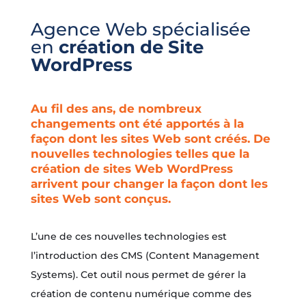
Agence Web spécialisée
en
création de Site
WordPress
Au fil des ans, de nombreux
changements ont été apportés à la
façon dont les sites Web sont créés. De
nouvelles technologies telles que la
création de sites Web WordPress
arrivent pour changer la façon dont les
sites Web sont conçus.
L’une de ces nouvelles technologies est
l’introduction des CMS (Content Management
Systems). Cet outil nous permet de gérer la
création de contenu numérique comme des