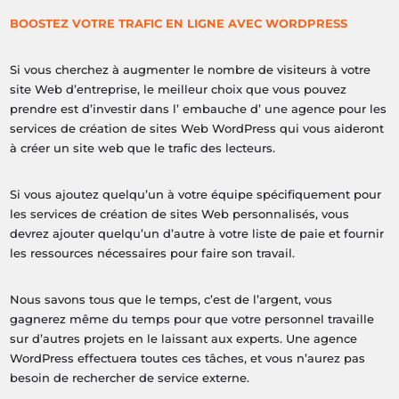
BOOSTEZ VOTRE TRAFIC EN LIGNE AVEC WORDPRESS
Si vous cherchez à augmenter le nombre de visiteurs à votre
site Web d’entreprise, le meilleur choix que vous pouvez
prendre est d’investir dans l’ embauche d’ une agence pour les
services de création de sites Web WordPress qui vous aideront
à créer un site web que le trafic des lecteurs.
Si vous ajoutez quelqu’un à votre équipe spécifiquement pour
les services de création de sites Web personnalisés, vous
devrez ajouter quelqu’un d’autre à votre liste de paie et fournir
les ressources nécessaires pour faire son travail.
Nous savons tous que le temps, c’est de l’argent, vous
gagnerez même du temps pour que votre personnel travaille
sur d’autres projets en le laissant aux experts. Une agence
WordPress effectuera toutes ces tâches, et vous n’aurez pas
besoin de rechercher de service externe.