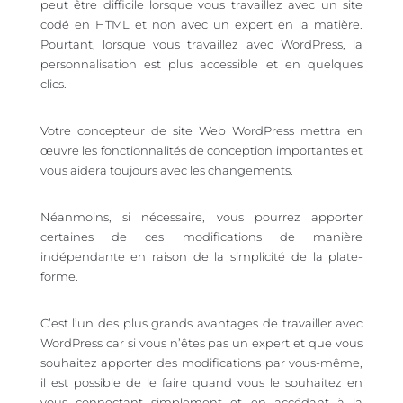
peut être difficile lorsque vous travaillez avec un site
codé en HTML et non avec un expert en la matière.
Pourtant, lorsque vous travaillez avec WordPress, la
personnalisation est plus accessible et en quelques
clics.
Votre concepteur de site Web WordPress mettra en
œuvre les fonctionnalités de conception importantes et
vous aidera toujours avec les changements.
Néanmoins, si nécessaire, vous pourrez apporter
certaines de ces modifications de manière
indépendante en raison de la simplicité de la plate-
forme.
C’est l’un des plus grands avantages de travailler avec
WordPress car si vous n’êtes pas un expert et que vous
souhaitez apporter des modifications par vous-même,
il est possible de le faire quand vous le souhaitez en
vous connectant simplement et en accédant à la