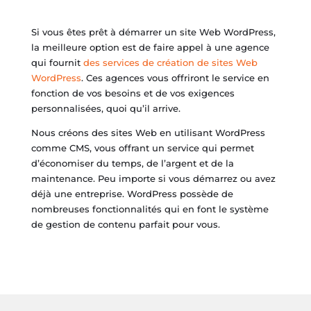
Si vous êtes prêt à démarrer un site Web WordPress,
la meilleure option est de faire appel à une agence
qui fournit
des services de création de sites Web
WordPress
. Ces agences vous offriront le service en
fonction de vos besoins et de vos exigences
personnalisées, quoi qu’il arrive.
Nous créons des sites Web en utilisant WordPress
comme CMS, vous offrant un service qui permet
d’économiser du temps, de l’argent et de la
maintenance. Peu importe si vous démarrez ou avez
déjà une entreprise. WordPress possède de
nombreuses fonctionnalités qui en font le système
de gestion de contenu parfait pour vous.