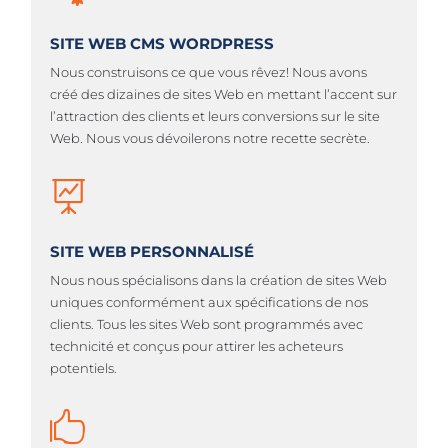
SITE WEB CMS WORDPRESS
Nous construisons ce que vous rêvez! Nous avons
créé des dizaines de sites Web en mettant l’accent sur
l’attraction des clients et leurs conversions sur le site
Web. Nous vous dévoilerons notre recette secrète.

SITE WEB PERSONNALISÉ
Nous nous spécialisons dans la création de sites Web
uniques conformément aux spécifications de nos
clients. Tous les sites Web sont programmés avec
technicité et conçus pour attirer les acheteurs
potentiels.
