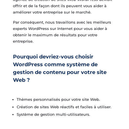
offrir et de la façon dont ils peuvent vous aider à
améliorer votre entreprise sur le marché.
Par conséquent, nous travaillons avec les meilleurs
experts WordPress sur Internet pour vous aider à
obtenir le maximum de résultats pour votre
entreprise.
Pourquoi devriez-vous choisir
WordPress comme système de
gestion de contenu pour votre site
Web ?
Thèmes personnalisés pour votre site Web.
Création de sites Web réactifs et faciles à utiliser.
Système de gestion multi-utilisateurs.