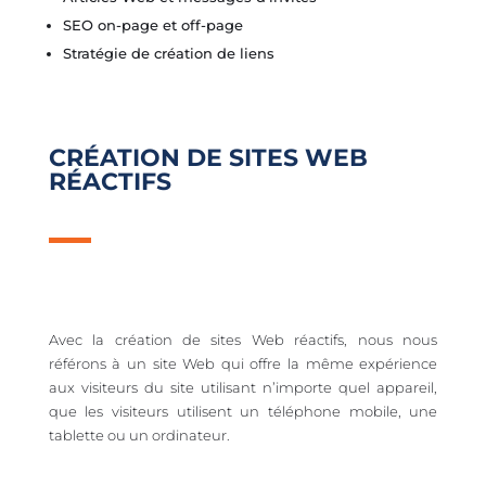
SEO on-page et off-page
Stratégie de création de liens
CRÉATION DE SITES WEB
RÉACTIFS
Avec la création de sites Web réactifs, nous nous
référons à un site Web qui offre la même expérience
aux visiteurs du site utilisant n’importe quel appareil,
que les visiteurs utilisent un téléphone mobile, une
tablette ou un ordinateur.