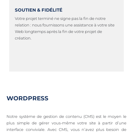
SOUTIEN & FIDÉLITÉ
Votre projet terminé ne signe pas la fin de notre
relation : nous fournissons une assistance à votre site
Web longtemps après la fin de votre projet de
création.
WORDPRESS
Notre système de gestion de contenu (CMS) est le moyen le
plus simple de gérer vous-même votre site à partir d’une
interface conviviale. Avec CMS, vous n’avez plus besoin de