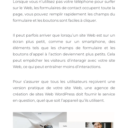
Lorsque vous n’utilisez pas votre téléphone pour surfer
sur le Web, les formulaires de contact occupent toute la
page, vous pouvez remplir rapidement les champs du
formulaire et les boutons sont faciles à cliquer.
Il peut parfois arriver que lorsqu’un site Web est sur un
écran plus petit, comme sur un smartphone, des
éléments tels que les champs de formulaire et les
boutons d’appel à l’action deviennent plus petits. Cela
peut empêcher les visiteurs d’interagir avec votre site
Web, ce qui peut entraîner moins d’interactions.
Pour s’assurer que tous les utilisateurs reçoivent une
version pratique de votre site Web, une agence de
création de sites Web WordPress doit fournir le service
en question, quel que soit l’appareil qu’ils utilisent.