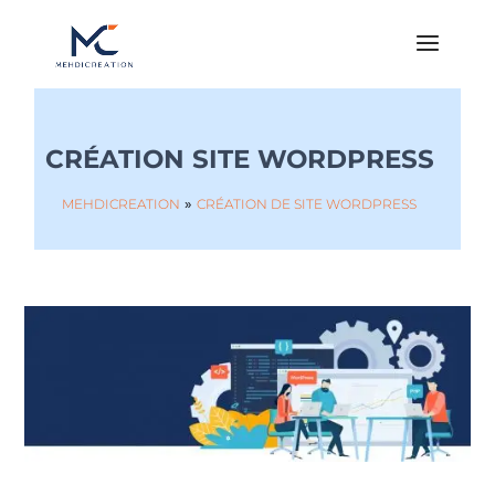
CRÉATION SITE WORDPRESS
»
MEHDICREATION
CRÉATION DE SITE WORDPRESS