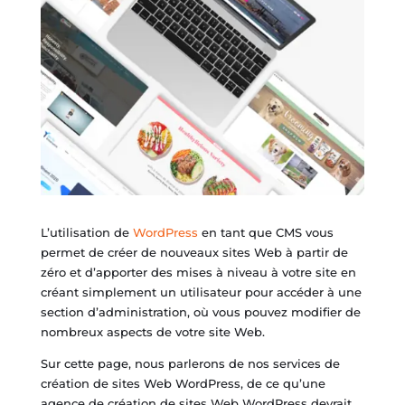
L’utilisation de
WordPress
en tant que CMS vous
permet de créer de nouveaux sites Web à partir de
zéro et d’apporter des mises à niveau à votre site en
créant simplement un utilisateur pour accéder à une
section d’administration, où vous pouvez modifier de
nombreux aspects de votre site Web.
Sur cette page, nous parlerons de nos services de
création de sites Web WordPress, de ce qu’une
agence de création de sites Web WordPress devrait