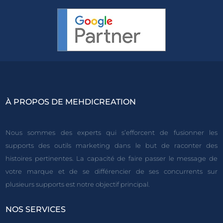
À PROPOS DE MEHDICREATION
Nous sommes des experts qui s’efforcent de fusionner les
supports des outils marketing dans le but de raconter des
histoires pertinentes. La capacité de faire passer le message de
votre marque et de se différencier de ses concurrents sur
plusieurs supports est notre objectif principal.
NOS SERVICES