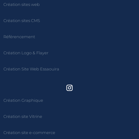
Création sites web
Création sites CMS
Référencement
Création Logo & Flayer
Création Site Web Essaouira
Création Graphique
Création site Vitrine
Création site e-commerce